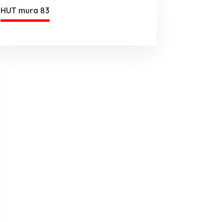
HUT mura 83