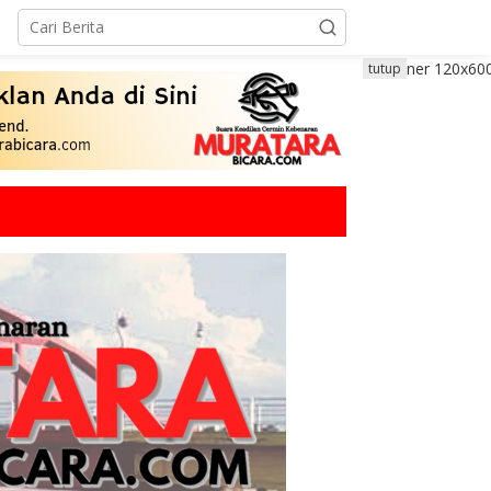
tutup