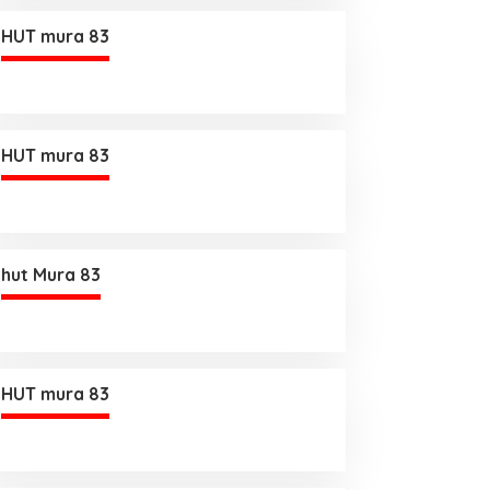
HUT mura 83
HUT mura 83
hut Mura 83
HUT mura 83