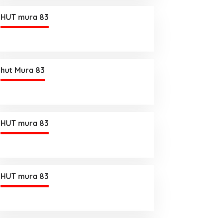
HUT mura 83
hut Mura 83
HUT mura 83
HUT mura 83