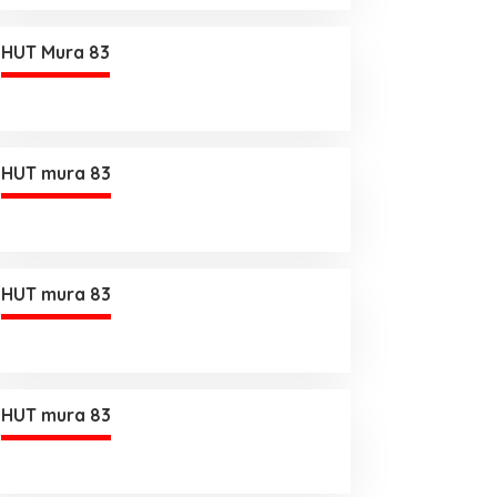
HUT Mura 83
HUT mura 83
HUT mura 83
HUT mura 83