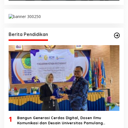
Berita Pendidikan
1
Bangun Generasi Cerdas Digital, Dosen Ilmu
Komunikasi dan Desain Universitas Pamulang
Sosialisasikan Bahaya Disinformasi AI dan Hate