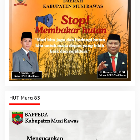
HUT Mura 83