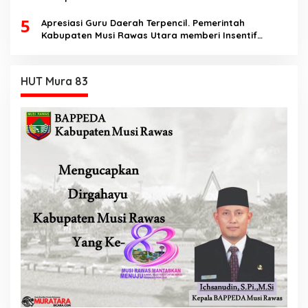
5
Apresiasi Guru Daerah Terpencil. Pemerintah
Kabupaten Musi Rawas Utara memberi Insentif
Tambahan
HUT Mura 83