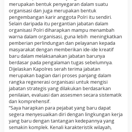
merupakan bentuk penyegaran dalam suatu
organisasi dan juga merupakan bentuk
pengembangan karir anggota Polri itu sendiri.
Selain daripada itu pergantian jabatan dalam
organisasi Polri diharapkan mampu menambah
warna dalam organisasi, guna lebih meningkatkan
pemberian perlindungan dan pelayanan kepada
masyarakat dengan memberikan ide-ide kreatif
baru dalam melaksanakan jabatan barunya
berdasar pada pengalaman tugas sebelumnya.
Dijelaskan Kapolres serah terima jabatan
merupakan bagian dari proses panjang dalam
rangka regenerasi organisasi untuk mengisi
jabatan strategis yang dilakukan berdasarkan
penilaian, evaluasi dan assesmen secara sistematik
dan komprehensif.
“Saya harapkan para pejabat yang baru dapat
segera menyesuaikan diri dengan lingkungan kerja
yang baru dengan tantangan kedepannya yang
semakin komplek. Kenali karakteristik wilayah,