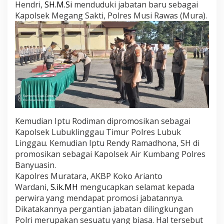
Hendri,
SH.M.Si
menduduki jabatan baru sebagai
Kapolsek Megang Sakti, Polres Musi Rawas (Mura).
Kemudian Iptu Rodiman dipromosikan sebagai
Kapolsek Lubuklinggau Timur Polres Lubuk
Linggau. Kemudian Iptu Rendy Ramadhona, SH di
promosikan sebagai Kapolsek Air Kumbang Polres
Banyuasin.
Kapolres Muratara, AKBP Koko Arianto
Wardani,
S.ik.MH
mengucapkan selamat kepada
perwira yang mendapat promosi jabatannya.
Dikatakannya pergantian jabatan dilingkungan
Polri merupakan sesuatu yang biasa. Hal tersebut