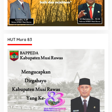
HUT Mura 83