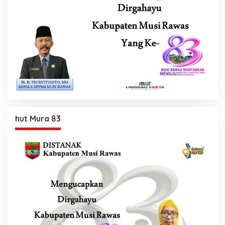
hut Mura 83