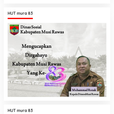
HUT mura 83
HUT mura 83