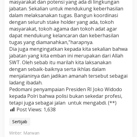
masyarakat dan potensi yang ada di lingkungan
jabatan. Sekalian untuk mendukung keberhasilan
dalam melaksanakan tugas. Bangun koordinasi
dengan seluruh stake holder yang ada, tokoh
masyarakat, tokoh agama dan tokoh adat agar
dapat mendukung kelancaran dan keberhasilan
tugas yang diamanahkan,”harapnya.
Dia juga mengingatkan kepada kita sekalian bahwa
jabatan yang kita emban ini merupakan dari Allah
SWT. Oleh sebab itu marilah kita laksanakan
dengan sebaik-baiknya serta ikhlas dalam
menjalaninya dan jadikan amanah tersebut sebagai
ladang ibadah.
Pedomani penyampaian Presiden RI Joko Widodo
kepada Polri bahwa polisi bukan sekedar profesi,
tetapi juga sebagai jalan untuk mengabdi. (**)
Post Views:
1,638
Sertijab
Writer: Marwan