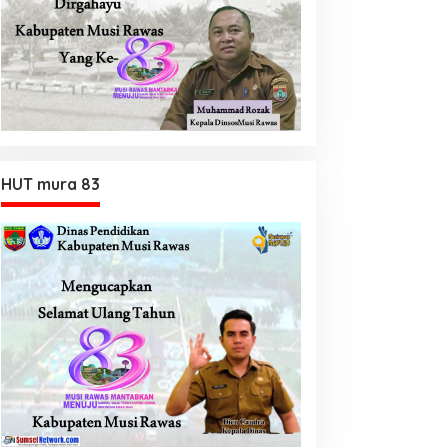
HUT mura 83