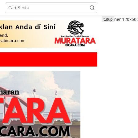
tutup