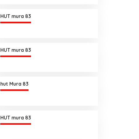
HUT mura 83
HUT mura 83
hut Mura 83
HUT mura 83