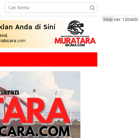
tutup