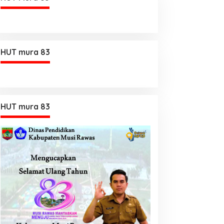
HUT mura 83
HUT mura 83