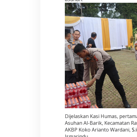
Dijelaskan Kasi Humas, pertam
Asuhan Al-Barik, Kecamatan Ra
AKBP Koko Arianto Wardani,
S.
Ismarindu.