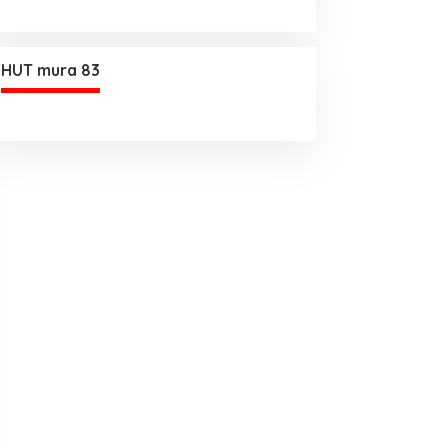
HUT mura 83