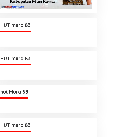
HUT mura 83
HUT mura 83
hut Mura 83
HUT mura 83