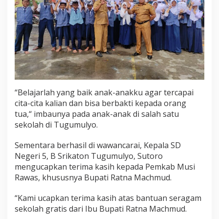
“Belajarlah yang baik anak-anakku agar tercapai
cita-cita kalian dan bisa berbakti kepada orang
tua,“ imbaunya pada anak-anak di salah satu
sekolah di Tugumulyo.
Sementara berhasil di wawancarai, Kepala SD
Negeri 5, B Srikaton Tugumulyo, Sutoro
mengucapkan terima kasih kepada Pemkab Musi
Rawas, khususnya Bupati Ratna Machmud.
“Kami ucapkan terima kasih atas bantuan seragam
sekolah gratis dari Ibu Bupati Ratna Machmud.