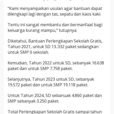
“Kami menyampaikan usulan agar bantuan dapat
dilengkapi lagi dengan tas, sepatu dan kaos kaki.
Tentu ini sangat membantu dan bermanfaat bagi
keluarga kurang mampu,” tutupnya.
Diketahui, Bantuan Perlengkapan Sekolah Gratis,
Tahun 2021, untuk SD 13..332 paket sedangkan
untuk SMP 0 sekolah.
Kemudian, Tahun 2022 untuk SD, sebanyak 16.638
paket dan untuk SMP 7.758 paket.
Selanjutnya, Tahun 2023 untuk SD, sebanyak
19.572 paket dan untuk SMP 19.118 paket.
Untuk Tahun 2024, SD sebanuak 4.860 paket dan
SMP sebanyak 3.250 paket.
Total Perlengkapan Sekolah Gratis sampai tahun