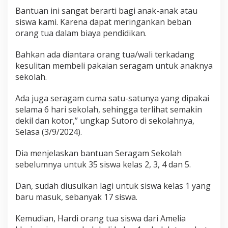
Bantuan ini sangat berarti bagi anak-anak atau
siswa kami. Karena dapat meringankan beban
orang tua dalam biaya pendidikan.
Bahkan ada diantara orang tua/wali terkadang
kesulitan membeli pakaian seragam untuk anaknya
sekolah.
Ada juga seragam cuma satu-satunya yang dipakai
selama 6 hari sekolah, sehingga terlihat semakin
dekil dan kotor,” ungkap Sutoro di sekolahnya,
Selasa (3/9/2024).
Dia menjelaskan bantuan Seragam Sekolah
sebelumnya untuk 35 siswa kelas 2, 3, 4 dan 5.
Dan, sudah diusulkan lagi untuk siswa kelas 1 yang
baru masuk, sebanyak 17 siswa.
Kemudian, Hardi orang tua siswa dari Amelia