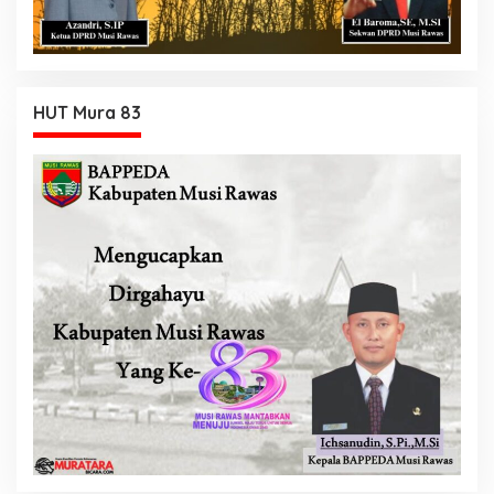
HUT Mura 83