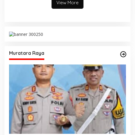
View More
Muratara Raya