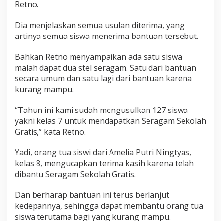
Retno.
Dia menjelaskan semua usulan diterima, yang
artinya semua siswa menerima bantuan tersebut.
Bahkan Retno menyampaikan ada satu siswa
malah dapat dua stel seragam. Satu dari bantuan
secara umum dan satu lagi dari bantuan karena
kurang mampu.
“Tahun ini kami sudah mengusulkan 127 siswa
yakni kelas 7 untuk mendapatkan Seragam Sekolah
Gratis,” kata Retno.
Yadi, orang tua siswi dari Amelia Putri Ningtyas,
kelas 8, mengucapkan terima kasih karena telah
dibantu Seragam Sekolah Gratis.
Dan berharap bantuan ini terus berlanjut
kedepannya, sehingga dapat membantu orang tua
siswa terutama bagi yang kurang mampu.