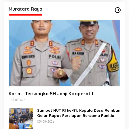
Muratara Raya
Karim : Tersangka SH Janji Kooperatif
07/08/2026
Sambut HUT RI ke-81, Kepala Desa Remban
Gelar Rapat Persiapan Bersama Panitia
05/08/2026