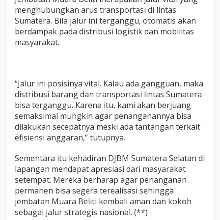
menghubungkan arus transportasi di lintas
Sumatera. Bila jalur ini terganggu, otomatis akan
berdampak pada distribusi logistik dan mobilitas
masyarakat.
“Jalur ini posisinya vital. Kalau ada gangguan, maka
distribusi barang dan transportasi lintas Sumatera
bisa terganggu. Karena itu, kami akan berjuang
semaksimal mungkin agar penanganannya bisa
dilakukan secepatnya meski ada tantangan terkait
efisiensi anggaran,” tutupnya.
Sementara itu kehadiran DJBM Sumatera Selatan di
lapangan mendapat apresiasi dari masyarakat
setempat. Mereka berharap agar penanganan
permanen bisa segera terealisasi sehingga
jembatan Muara Beliti kembali aman dan kokoh
sebagai jalur strategis nasional. (**)