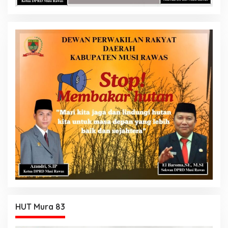
HUT Mura 83