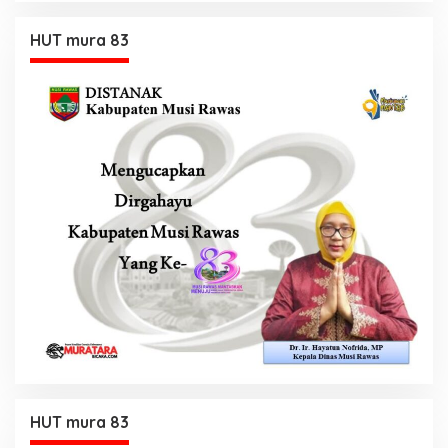
HUT mura 83
HUT mura 83