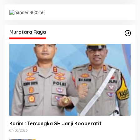
Muratara Raya
Karim : Tersangka SH Janji Kooperatif
07/08/2026