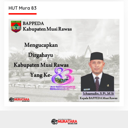
HUT Mura 83