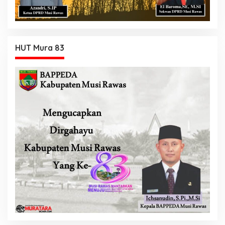
HUT Mura 83