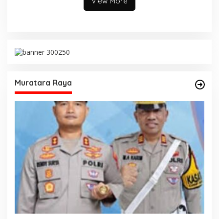
View More
Muratara Raya