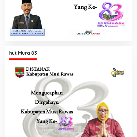
hut Mura 83