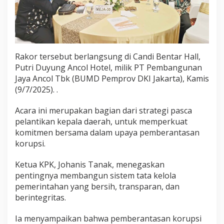
Rakor tersebut berlangsung di Candi Bentar Hall,
Putri Duyung Ancol Hotel, milik PT Pembangunan
Jaya Ancol Tbk (BUMD Pemprov DKI Jakarta), Kamis
(9/7/2025). .
Acara ini merupakan bagian dari strategi pasca
pelantikan kepala daerah, untuk memperkuat
komitmen bersama dalam upaya pemberantasan
korupsi.
Ketua KPK, Johanis Tanak, menegaskan
pentingnya membangun sistem tata kelola
pemerintahan yang bersih, transparan, dan
berintegritas.
Ia menyampaikan bahwa pemberantasan korupsi