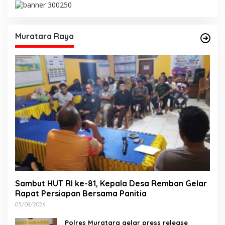
Muratara Raya
Sambut HUT RI ke-81, Kepala Desa Remban Gelar
Rapat Persiapan Bersama Panitia
05/08/2026
Polres Muratara gelar press release