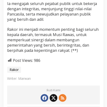
Ia mengajak seluruh pejabat publik untuk bekerja
dengan integritas, menjunjung tinggi nilai-nilai
Pancasila, serta mewujudkan pelayanan publik
yang bersih dan adil.
Rakor ini menjadi momentum penting bagi seluruh
kepala daerah, termasuk Musi Rawas, untuk
memperkuat sinergi dalam membangun
pemerintahan yang bersih, berintegritas, dan
berpihak pada kepentingan rakyat. (**)
Post Views:
986
Rakor
Writer: Marwan
Ikuti Kami