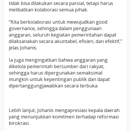
tidak bisa dilakukan secara parsial, tetapi harus
melibatkan kolaborasi semua pihak.
“Kita berkolaborasi untuk mewujudkan good
governance, sehingga dalam penggunaan
anggaran, seluruh kegiatan pemerintahan dapat
dilaksanakan secara akuntabel, efisien, dan efektif,”
jelas Johanis.
Ia juga mengingatkan bahwa anggaran yang
dikelola pemerintah bersumber dari rakyat,
sehingga harus dipergunakan semaksimal
mungkin untuk kepentingan publik dan dapat
dipertanggungjawabkan secara terbuka.
Lebih lanjut, Johanis mengapresiasi kepala daerah
yang menunjukkan komitmen terhadap reformasi
birokrasi.