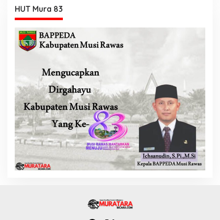
HUT Mura 83