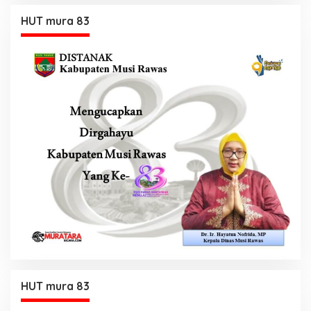
HUT mura 83
HUT mura 83