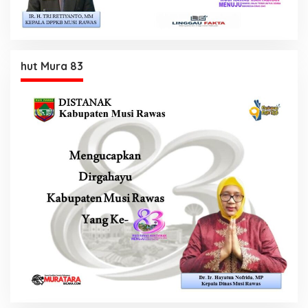
hut Mura 83