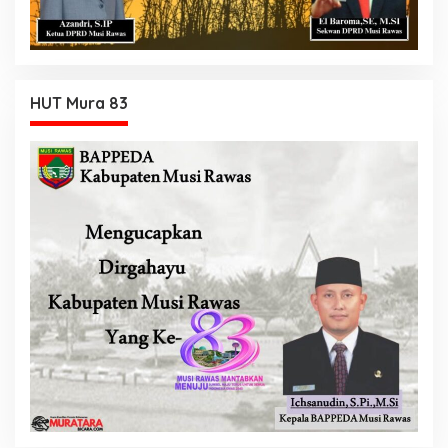
HUT Mura 83