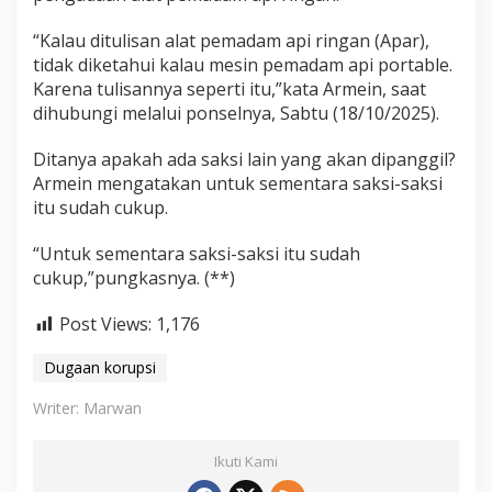
“Kalau ditulisan alat pemadam api ringan (Apar),
tidak diketahui kalau mesin pemadam api portable.
Karena tulisannya seperti itu,”kata Armein, saat
dihubungi melalui ponselnya, Sabtu (18/10/2025).
Ditanya apakah ada saksi lain yang akan dipanggil?
Armein mengatakan untuk sementara saksi-saksi
itu sudah cukup.
“Untuk sementara saksi-saksi itu sudah
cukup,”pungkasnya. (**)
Post Views:
1,176
Dugaan korupsi
Writer: Marwan
Ikuti Kami