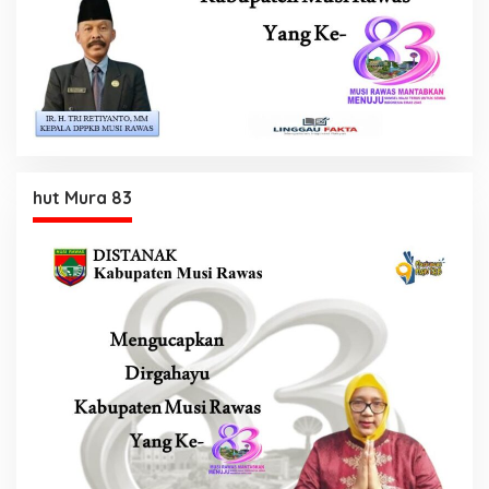
hut Mura 83