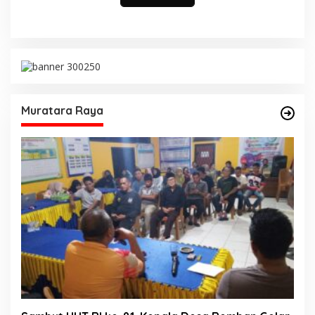
Muratara Raya