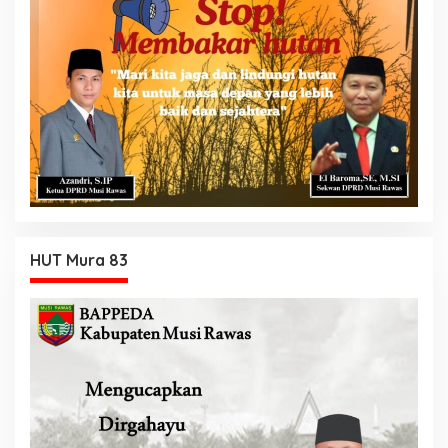
HUT Mura 83