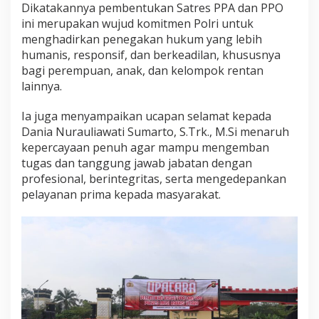
Dikatakannya pembentukan Satres PPA dan PPO
ini merupakan wujud komitmen Polri untuk
menghadirkan penegakan hukum yang lebih
humanis, responsif, dan berkeadilan, khususnya
bagi perempuan, anak, dan kelompok rentan
lainnya.
Ia juga menyampaikan ucapan selamat kepada
Dania Nurauliawati Sumarto, S.Trk., M.Si menaruh
kepercayaan penuh agar mampu mengemban
tugas dan tanggung jawab jabatan dengan
profesional, berintegritas, serta mengedepankan
pelayanan prima kepada masyarakat.