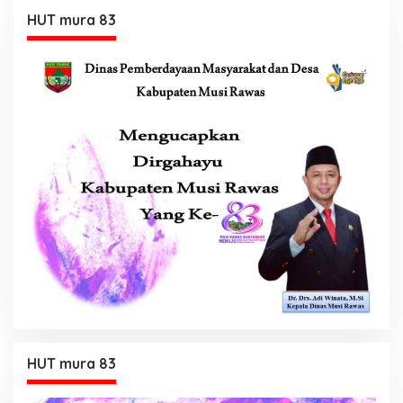
HUT mura 83
HUT mura 83