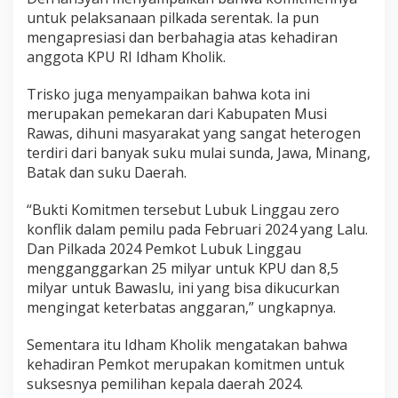
untuk pelaksanaan pilkada serentak. Ia pun
mengapresiasi dan berbahagia atas kehadiran
anggota KPU RI Idham Kholik.
Trisko juga menyampaikan bahwa kota ini
merupakan pemekaran dari Kabupaten Musi
Rawas, dihuni masyarakat yang sangat heterogen
terdiri dari banyak suku mulai sunda, Jawa, Minang,
Batak dan suku Daerah.
“Bukti Komitmen tersebut Lubuk Linggau zero
konflik dalam pemilu pada Februari 2024 yang Lalu.
Dan Pilkada 2024 Pemkot Lubuk Linggau
mengganggarkan 25 milyar untuk KPU dan 8,5
milyar untuk Bawaslu, ini yang bisa dikucurkan
mengingat keterbatas anggaran,” ungkapnya.
Sementara itu Idham Kholik mengatakan bahwa
kehadiran Pemkot merupakan komitmen untuk
suksesnya pemilihan kepala daerah 2024.