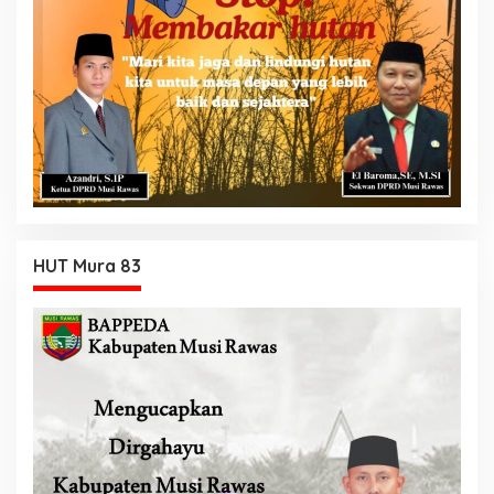
HUT Mura 83