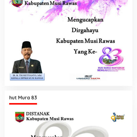
hut Mura 83