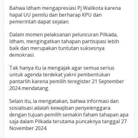
Bahwa Idham mengapresiasi Pj Walikota karena
hapal UU pemilu dan berharap KPU dan
pemerintah dapat sejalan.
Dalam momen pelaksanan peluncuran Pilkada,
Idham, mengingatkan tahapan partisipasi lebih
baik dan merupakan tuntutan suksesnya
demokrasi.
Tak hanya itu ia mengajak agar semua serius
untuk agenda terdekat yakni pembentukan
pantarlih karena pemilih teregister 21 September
2024 mendatang.
Selain itu, ia mengatakan, bahwa informasi dan
sosialisasi adalah kewajiban penyelenggara
dengan tujuan pemilih semakin faham tahapan apa
saja dalam Pilkada terutama puncaknya tanggal 27
November 2024.