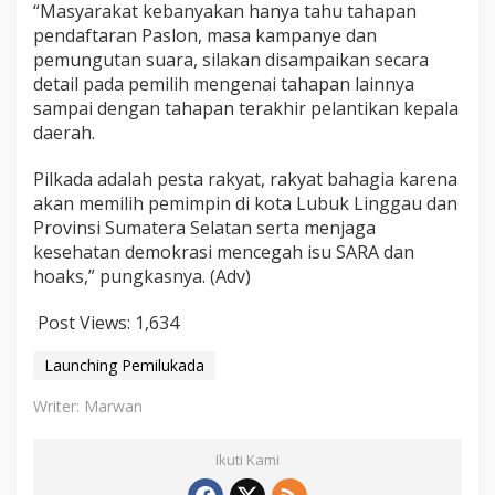
“Masyarakat kebanyakan hanya tahu tahapan
pendaftaran Paslon, masa kampanye dan
pemungutan suara, silakan disampaikan secara
detail pada pemilih mengenai tahapan lainnya
sampai dengan tahapan terakhir pelantikan kepala
daerah.
Pilkada adalah pesta rakyat, rakyat bahagia karena
akan memilih pemimpin di kota Lubuk Linggau dan
Provinsi Sumatera Selatan serta menjaga
kesehatan demokrasi mencegah isu SARA dan
hoaks,” pungkasnya. (Adv)
Post Views:
1,634
Launching Pemilukada
Writer: Marwan
Ikuti Kami