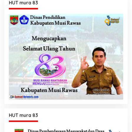
HUT mura 83
HUT mura 83