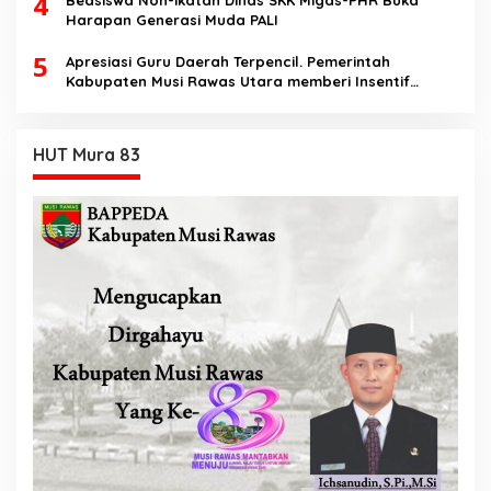
4
Harapan Generasi Muda PALI
5
Apresiasi Guru Daerah Terpencil. Pemerintah
Kabupaten Musi Rawas Utara memberi Insentif
Tambahan
HUT Mura 83