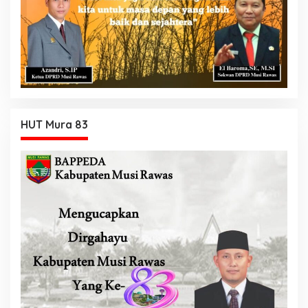
HUT Mura 83