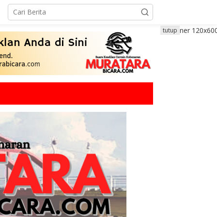
tutup