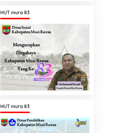
HUT mura 83
HUT mura 83