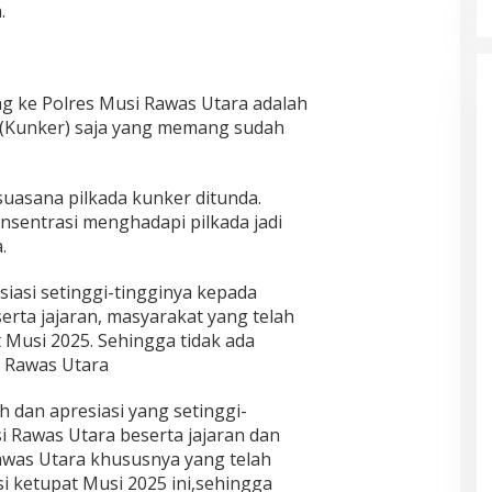
.
g ke Polres Musi Rawas Utara adalah
 (Kunker) saja yang memang sudah
suasana pilkada kunker ditunda.
nsentrasi menghadapi pilkada jadi
.
iasi setinggi-tingginya kepada
rta jajaran, masyarakat yang telah
Musi 2025. Sehingga tidak ada
i Rawas Utara
 dan apresiasi yang setinggi-
i Rawas Utara beserta jajaran dan
was Utara khususnya yang telah
 ketupat Musi 2025 ini,sehingga