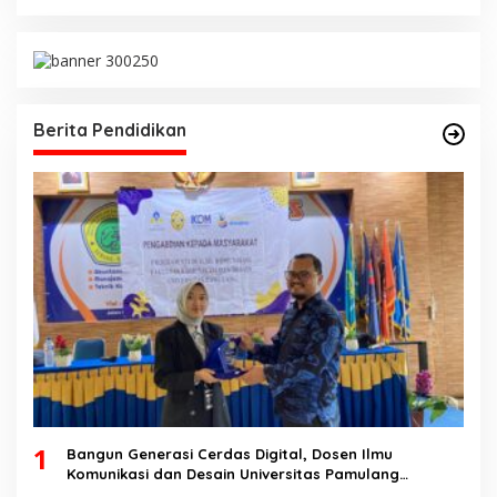
Berita Pendidikan
1
Bangun Generasi Cerdas Digital, Dosen Ilmu
Komunikasi dan Desain Universitas Pamulang
Sosialisasikan Bahaya Disinformasi AI dan Hate