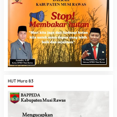
HUT Mura 83