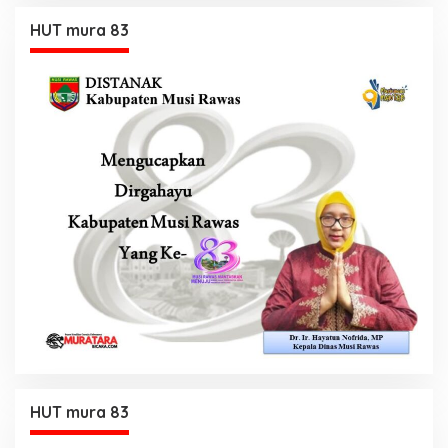
HUT mura 83
HUT mura 83