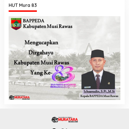
HUT Mura 83