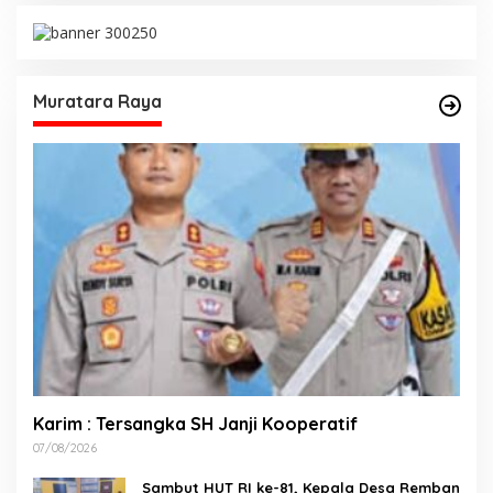
Muratara Raya
Karim : Tersangka SH Janji Kooperatif
07/08/2026
Sambut HUT RI ke-81, Kepala Desa Remban