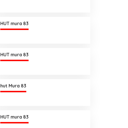
HUT mura 83
HUT mura 83
hut Mura 83
HUT mura 83