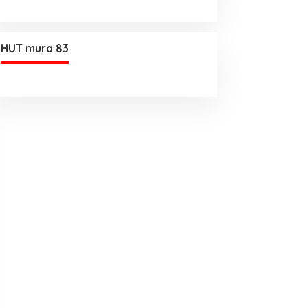
HUT mura 83