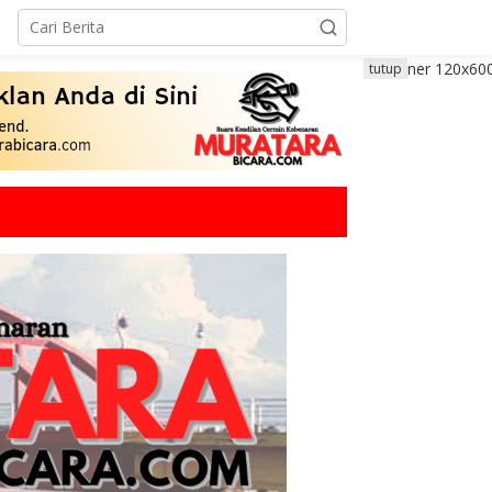
tutup