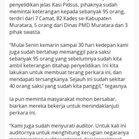
penyelidikan jelas Kasi Pidsus, pihaknya sudah
memintai keterangan kepada sebanyak 95 orang,
terdiri dari 7 Camat, 82 Kades se-Kabupaten
Muratara, 5 orang dari Dinas PMD Muratara dan 3
pihak swasta.
“Mulai Senin kemarin sampai 30 hari kedepan kami
juga sudah bertahap memanggil para saksi
sebanyak 95 orang yang sebelumnya sudah kita
ambil keterangan ditahap penyelidikan. Ini kita
lakukan untuk membuat terang perkara ini, dan
mendapati tersangkanya. Sejauh ini sudah sekitar
40 orang saksi yang sudah kita panggil,” tegasnya.
Ia pun meminta masyarakat mohon bersabar,
biarkan mereka bekerja untuk menindaklanjuti
perkara ini.
“Kami juga sudah menyurati auditor. Untuk kali ini
auditornya untuk menghitung kerugian negaranya