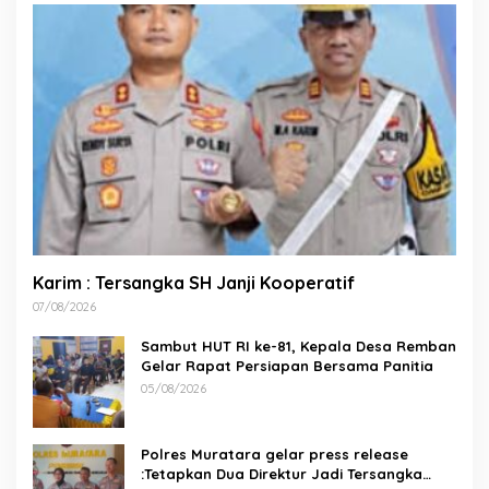
Karim : Tersangka SH Janji Kooperatif
07/08/2026
Sambut HUT RI ke-81, Kepala Desa Remban
Gelar Rapat Persiapan Bersama Panitia
05/08/2026
Polres Muratara gelar press release
:Tetapkan Dua Direktur Jadi Tersangka