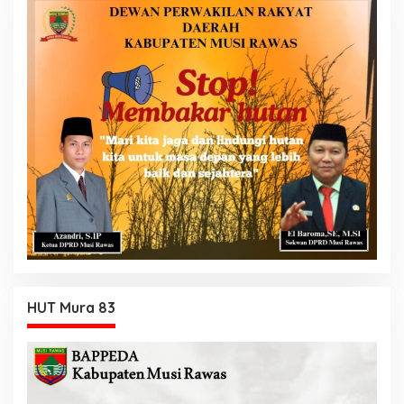
HUT Mura 83