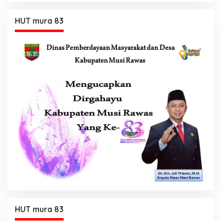
HUT mura 83
HUT mura 83