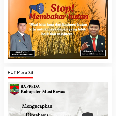
HUT Mura 83