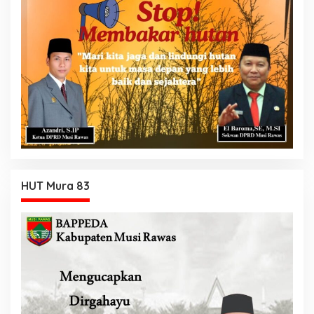
HUT Mura 83