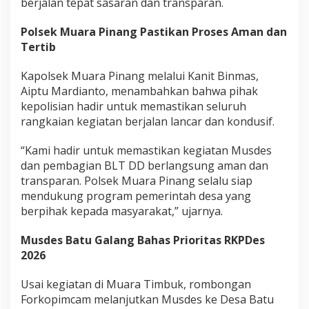
berjalan tepat sasaran dan transparan.
Polsek Muara Pinang Pastikan Proses Aman dan
Tertib
Kapolsek Muara Pinang melalui Kanit Binmas,
Aiptu Mardianto, menambahkan bahwa pihak
kepolisian hadir untuk memastikan seluruh
rangkaian kegiatan berjalan lancar dan kondusif.
“Kami hadir untuk memastikan kegiatan Musdes
dan pembagian BLT DD berlangsung aman dan
transparan. Polsek Muara Pinang selalu siap
mendukung program pemerintah desa yang
berpihak kepada masyarakat,” ujarnya.
Musdes Batu Galang Bahas Prioritas RKPDes
2026
Usai kegiatan di Muara Timbuk, rombongan
Forkopimcam melanjutkan Musdes ke Desa Batu