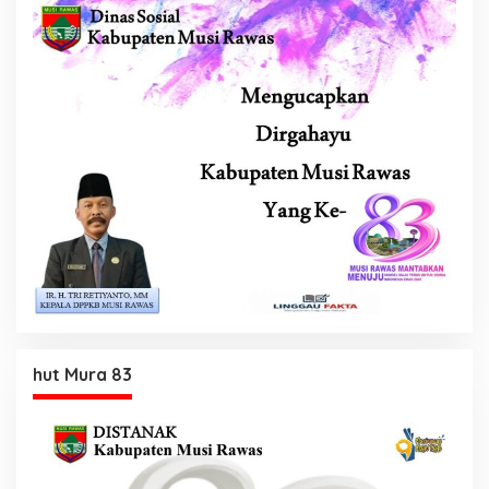
hut Mura 83