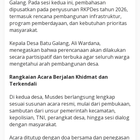
Galang. Pada sesi kedua ini, pembahasan
dipusatkan pada penyusunan RKPDes tahun 2026,
termasuk rencana pembangunan infrastruktur,
program pemberdayaan, dan kebutuhan prioritas
masyarakat.
Kepala Desa Batu Galang, Ali Wardana,
menegaskan bahwa perencanaan akan dilakukan
secara partisipatif dan terbuka agar seluruh warga
mengetahui arah pembangunan desa.
Rangkaian Acara Berjalan Khidmat dan
Terkendali
Di kedua desa, Musdes berlangsung lengkap
sesuai susunan acara resmi, mulai dari pembukaan,
sambutan dari unsur pemerintah kecamatan,
kepolisian, TNI, perangkat desa, hingga sesi dialog
dengan masyarakat.
Acara ditutup dengan doa bersama dan penegasan