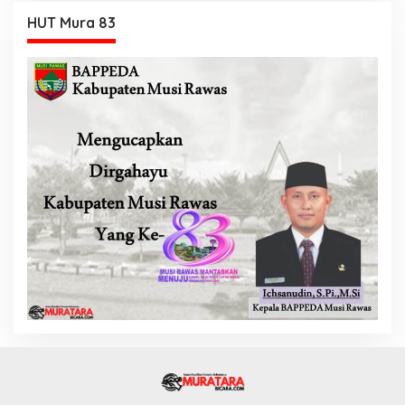
HUT Mura 83