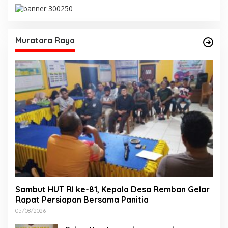
Muratara Raya
Sambut HUT RI ke-81, Kepala Desa Remban Gelar
Rapat Persiapan Bersama Panitia
05/08/2026