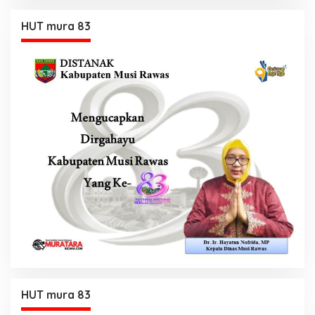
HUT mura 83
HUT mura 83