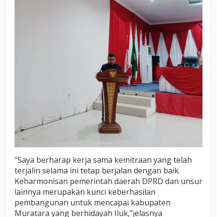
“Saya berharap kerja sama kemitraan yang telah
terjalin selama ini tetap berjalan dengan baik.
Keharmonisan pemerintah daerah DPRD dan unsur
lainnya merupakan kunci keberhasilan
pembangunan untuk mencapai kabupaten
Muratara yang berhidayah Iluk,”jelasnya