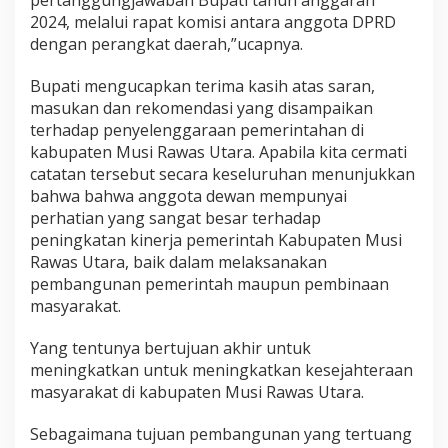
2024, melalui rapat komisi antara anggota DPRD
dengan perangkat daerah,”ucapnya.
Bupati mengucapkan terima kasih atas saran,
masukan dan rekomendasi yang disampaikan
terhadap penyelenggaraan pemerintahan di
kabupaten Musi Rawas Utara. Apabila kita cermati
catatan tersebut secara keseluruhan menunjukkan
bahwa bahwa anggota dewan mempunyai
perhatian yang sangat besar terhadap
peningkatan kinerja pemerintah Kabupaten Musi
Rawas Utara, baik dalam melaksanakan
pembangunan pemerintah maupun pembinaan
masyarakat.
Yang tentunya bertujuan akhir untuk
meningkatkan untuk meningkatkan kesejahteraan
masyarakat di kabupaten Musi Rawas Utara.
Sebagaimana tujuan pembangunan yang tertuang