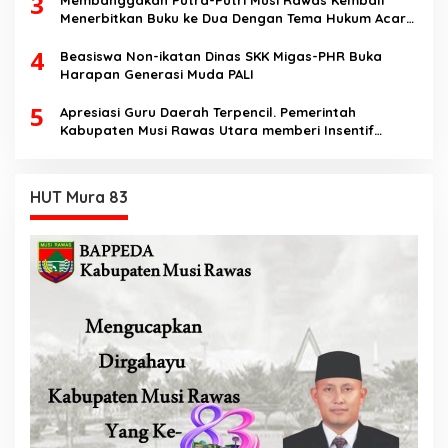
3
Menerbitkan Buku ke Dua Dengan Tema Hukum Acara
Perdata
4
Beasiswa Non-ikatan Dinas SKK Migas-PHR Buka
Harapan Generasi Muda PALI
5
Apresiasi Guru Daerah Terpencil. Pemerintah
Kabupaten Musi Rawas Utara memberi Insentif
Tambahan
HUT Mura 83