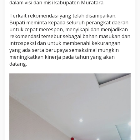
dalam visi dan misi kabupaten Muratara.
Terkait rekomendasi yang telah disampaikan,
Bupati meminta kepada seluruh perangkat daerah
untuk cepat merespon, menyikapi dan menjadikan
rekomendasi tersebut sebagai bahan masukan dan
introspeksi dan untuk membenahi kekurangan
yang ada serta berupaya semaksimal mungkin
meningkatkan kinerja pada tahun yang akan
datang.