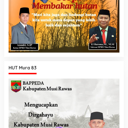
HUT Mura 83