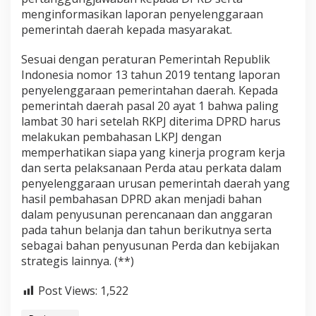
menginformasikan laporan penyelenggaraan
pemerintah daerah kepada masyarakat.
Sesuai dengan peraturan Pemerintah Republik
Indonesia nomor 13 tahun 2019 tentang laporan
penyelenggaraan pemerintahan daerah. Kepada
pemerintah daerah pasal 20 ayat 1 bahwa paling
lambat 30 hari setelah RKPJ diterima DPRD harus
melakukan pembahasan LKPJ dengan
memperhatikan siapa yang kinerja program kerja
dan serta pelaksanaan Perda atau perkata dalam
penyelenggaraan urusan pemerintah daerah yang
hasil pembahasan DPRD akan menjadi bahan
dalam penyusunan perencanaan dan anggaran
pada tahun belanja dan tahun berikutnya serta
sebagai bahan penyusunan Perda dan kebijakan
strategis lainnya. (**)
Post Views:
1,522