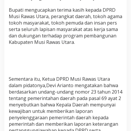
Bupati mengucapkan terima kasih kepada DPRD
Musi Rawas Utara, perangkat daerah, tokoh agama
tokoh masyarakat, tokoh pemuda dan insan pers
serta seluruh lapisan masyarakat atas kerja sama
dan dukungan terhadap program pembangunan
Kabupaten Musi Rawas Utara.
Sementara itu, Ketua DPRD Musi Rawas Utara
dalam pidatonya,Devi Arianto mengatakan bahwa
berdasarkan undang-undang nomor 23 tahun 2014
tentang pemerintahan daerah pada pasal 69 ayat 2
menyebutkan bahwa Kepala Daerah mempunyai
kewajiban untuk memberikan laporan
penyelenggaraan pemerintah daerah kepada
pemerintah dan memberikan laporan keterangan
pertanggungjawaban kepada DPRD serta