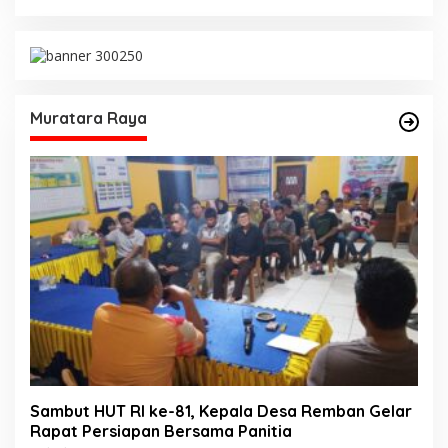
Muratara Raya
Sambut HUT RI ke-81, Kepala Desa Remban Gelar
Rapat Persiapan Bersama Panitia