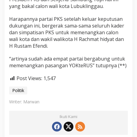
yang bakal calon wali kota Lubuklinggau.
Harapannya partai PKS setelah keluar keputusan
dukungan ini, bergerak sama-sama seluruh kader
dan simpatisan PKS untuk memenangkan calon
wali kota dan wakil walikota H Rachmat hidyat dan
H Rustam Efendi.
“artinya sudah ada empat partai bergabung untuk
memenangkan pasangan YOKteRUS” tutupnya (**)
Post Views:
1,547
Politik
Writer: Marwan
Ikuti Kami