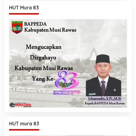
HUT Mura 83
HUT mura 83