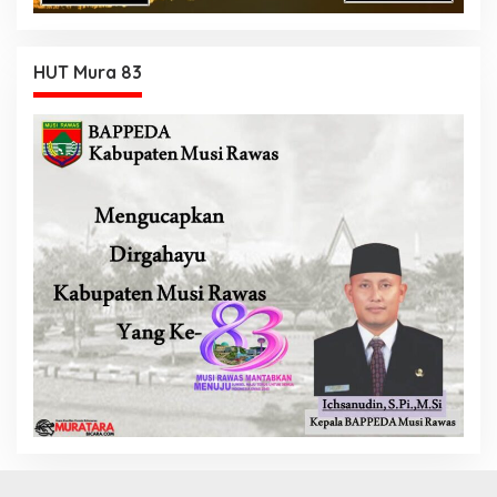
HUT Mura 83