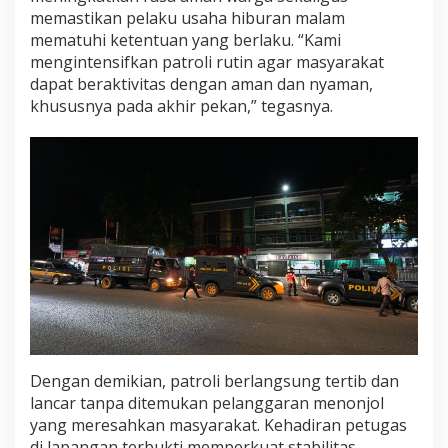
memastikan pelaku usaha hiburan malam
mematuhi ketentuan yang berlaku. “Kami
mengintensifkan patroli rutin agar masyarakat
dapat beraktivitas dengan aman dan nyaman,
khususnya pada akhir pekan,” tegasnya.
Dengan demikian, patroli berlangsung tertib dan
lancar tanpa ditemukan pelanggaran menonjol
yang meresahkan masyarakat. Kehadiran petugas
di lapangan terbukti memperkuat stabilitas