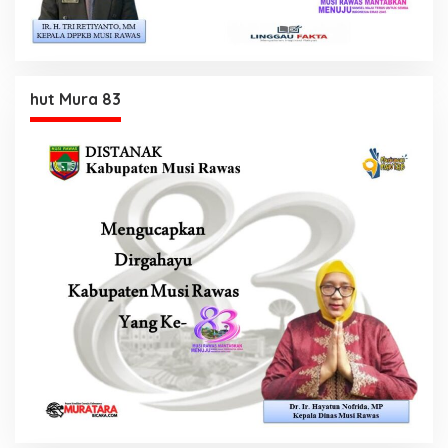
hut Mura 83