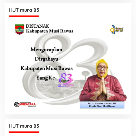
HUT mura 83
HUT mura 83