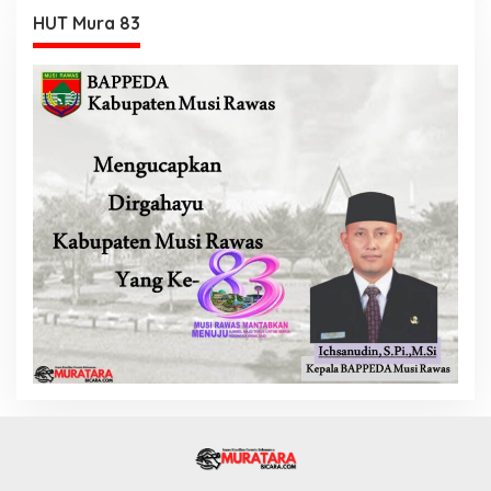
HUT Mura 83