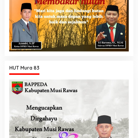
HUT Mura 83