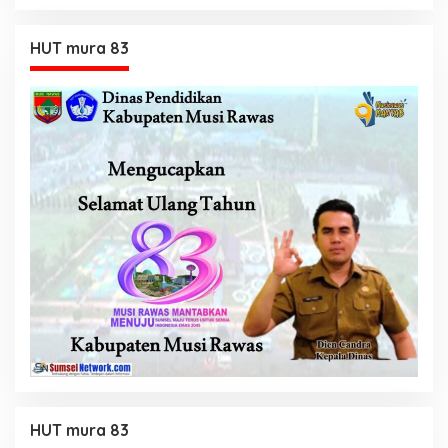
HUT mura 83
HUT mura 83