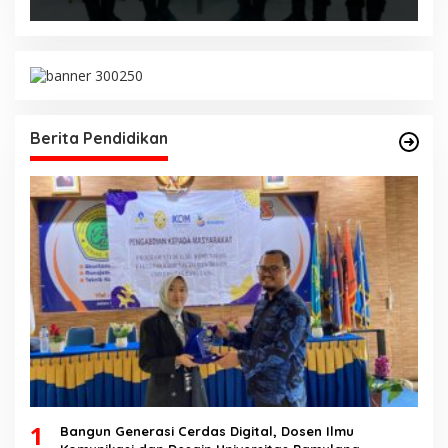
Berita Pendidikan
1
Bangun Generasi Cerdas Digital, Dosen Ilmu