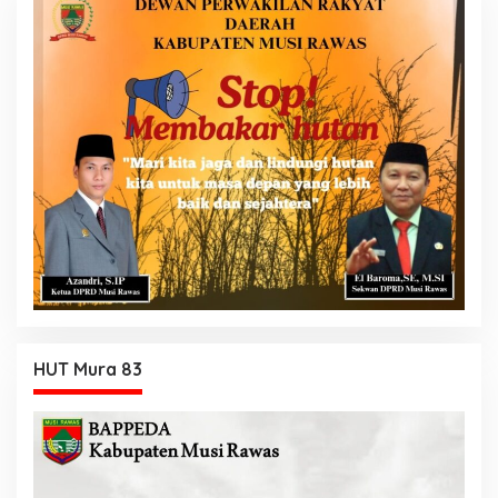
HUT Mura 83