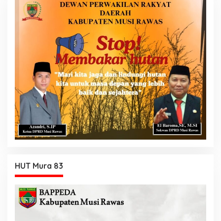
HUT Mura 83