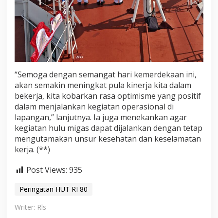
“Semoga dengan semangat hari kemerdekaan ini,
akan semakin meningkat pula kinerja kita dalam
bekerja, kita kobarkan rasa optimisme yang positif
dalam menjalankan kegiatan operasional di
lapangan,” lanjutnya. Ia juga menekankan agar
kegiatan hulu migas dapat dijalankan dengan tetap
mengutamakan unsur kesehatan dan keselamatan
kerja. (**)
Post Views:
935
Peringatan HUT RI 80
Writer: Rls