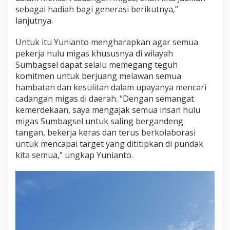
sebagai hadiah bagi generasi berikutnya,”
lanjutnya.
Untuk itu Yunianto mengharapkan agar semua
pekerja hulu migas khususnya di wilayah
Sumbagsel dapat selalu memegang teguh
komitmen untuk berjuang melawan semua
hambatan dan kesulitan dalam upayanya mencari
cadangan migas di daerah. “Dengan semangat
kemerdekaan, saya mengajak semua insan hulu
migas Sumbagsel untuk saling bergandeng
tangan, bekerja keras dan terus berkolaborasi
untuk mencapai target yang dititipkan di pundak
kita semua,” ungkap Yunianto.