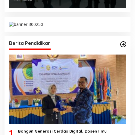
Berita Pendidikan
1
Bangun Generasi Cerdas Digital, Dosen Ilmu