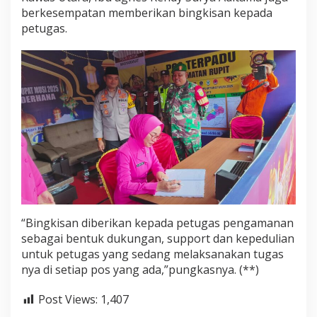
berkesempatan memberikan bingkisan kepada
petugas.
“Bingkisan diberikan kepada petugas pengamanan
sebagai bentuk dukungan, support dan kepedulian
untuk petugas yang sedang melaksanakan tugas
nya di setiap pos yang ada,”pungkasnya. (**)
Post Views:
1,407