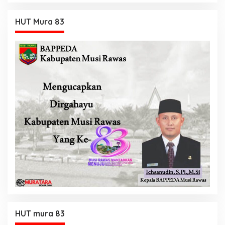
HUT Mura 83
HUT mura 83