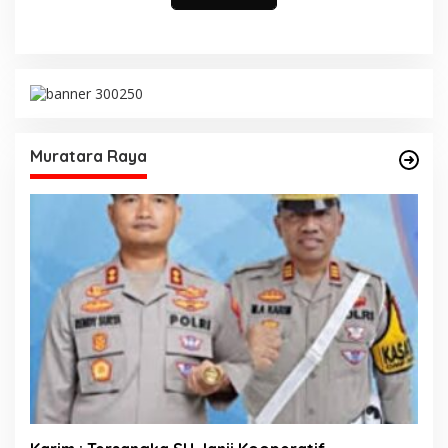
Muratara Raya