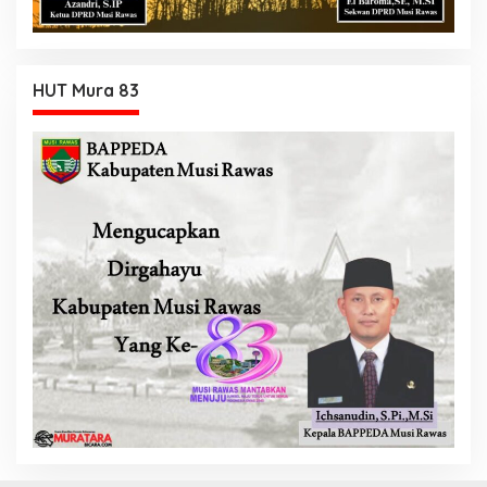
HUT Mura 83