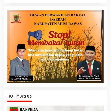
HUT Mura 83