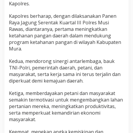
Kapolres.
Kapolres berharap, dengan dilaksanakan Panen
Raya Jagung Serentak Kuartal III Polres Musi
Rawas, diantaranya, pertama meningkatkan
ketahanan pangan daerah dalam mendukung
program ketahanan pangan di wilayah Kabupaten
Mura.
Kedua, mendorong sinergi antarlembaga, bauk
TNI-Polri, pemerintah daerah, petani, dan
masyarakat, serta kerja sama ini terus terjalin dan
diperkuat demi kemajuan daerah.
Ketiga, memberdayakan petani dan masyarakat
semakin termotivasi untuk mengembangkan lahan
pertanian mereka, meningkatkan produktivitas,
serta memperkuat kemandirian ekonomi
masyarakat.
Keempat, menekan angka kemiskinan dan