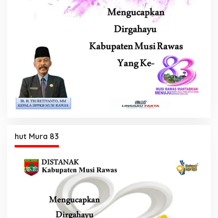
hut Mura 83