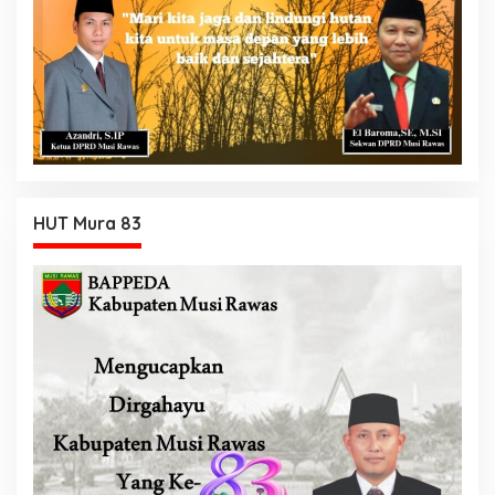
HUT Mura 83