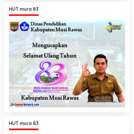
HUT mura 83
HUT mura 83