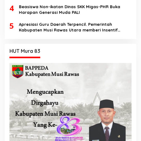
Perdata
4
Beasiswa Non-ikatan Dinas SKK Migas-PHR Buka
Harapan Generasi Muda PALI
5
Apresiasi Guru Daerah Terpencil. Pemerintah
Kabupaten Musi Rawas Utara memberi Insentif
Tambahan
HUT Mura 83