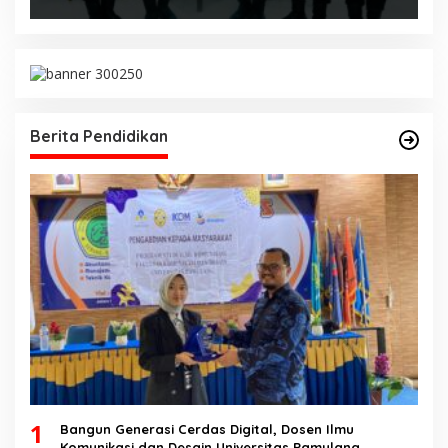
Berita Pendidikan
1
Bangun Generasi Cerdas Digital, Dosen Ilmu
Komunikasi dan Desain Universitas Pamulang