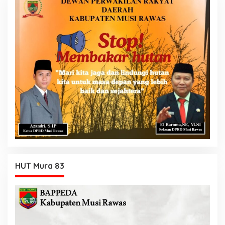
HUT Mura 83