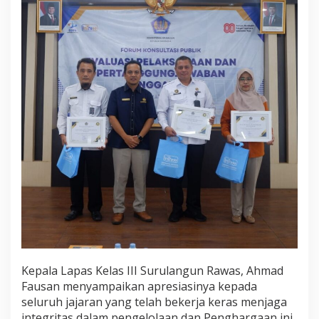
Kepala Lapas Kelas III Surulangun Rawas, Ahmad
Fausan menyampaikan apresiasinya kepada
seluruh jajaran yang telah bekerja keras menjaga
integritas dalam pengelolaan dan Penghargaan ini