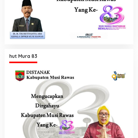
hut Mura 83