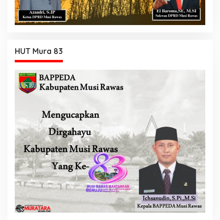
HUT Mura 83