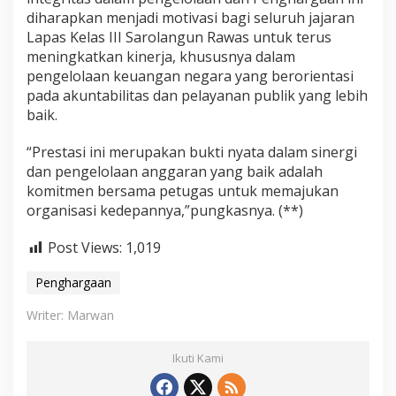
diharapkan menjadi motivasi bagi seluruh jajaran
Lapas Kelas III Sarolangun Rawas untuk terus
meningkatkan kinerja, khususnya dalam
pengelolaan keuangan negara yang berorientasi
pada akuntabilitas dan pelayanan publik yang lebih
baik.
“Prestasi ini merupakan bukti nyata dalam sinergi
dan pengelolaan anggaran yang baik adalah
komitmen bersama petugas untuk memajukan
organisasi kedepannya,”pungkasnya. (**)
Post Views:
1,019
Penghargaan
Writer: Marwan
Ikuti Kami