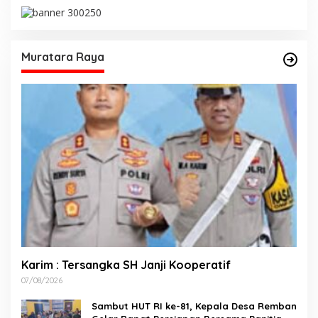
Muratara Raya
Karim : Tersangka SH Janji Kooperatif
07/08/2026
Sambut HUT RI ke-81, Kepala Desa Remban