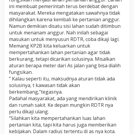
ini membuat pemerintah terus berdebat dengan
masyarakat. Mereka mengatakan sawahnya tidak
dihilangkan karena kembali ke pertanian anggur.
Namun demikian disatu sisi lahan sudah ditimbun
untuk menanam anggur. Nah inilah sebagai
masukan untuk menyusun RDTR, coba dikaji lagi.
Memang KP2B kita keluarkan untuk
mempertahankan lahan pertanian agar tidak
berkurang, tetapi dicarikan solusinya. Misalkan
aturan berapa meter dari As jalan yang bisa dialih
fungsikan.
” Kalau seperti itu, maksudnya aturan tidak ada
solusinya, t kawasan tidak akan
berkembang,”tegasnya.
Padahal masyarakat, ada yang mendirikan klinik
dan rumah sakit. Ke depan mungkin RDTR nya
perlu dikaji ulang.
“Silahkan kita mempertahankan luas lahan
pertanian kita, tapi kita harus juga memberikan
kebijakan. Dalam radius tertentu di as nya kota.