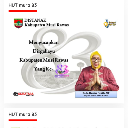
HUT mura 83
HUT mura 83