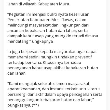
lahan di wilayah Kabupaten Mura.
“Kegiatan ini menjadi bukti nyata keseriusan
Pemerintah Kabupaten Musi Rawas, dalam
melindungi masyarakat dan lingkungan dari
ancaman kebakaran hutan dan lahan, serta
dampak kabut asap yang mungkin terjadi dimasa
mendatang,” ungkapnya.
Ia juga berpesan kepada masyarakat agar dapat
memahami sedini mungkin tindakan preventif
terhadap bencana. Khususnya terhadap
penanganan kabut asap akibat kebakaran hutan
dan lahan.
“Kami mengajak seluruh elemen masyarakat,
aparat keamanan, dan instansi terkait untuk terus
bersinergi dan aktif dalam upaya pencegahan serta
penanggulangan kebakaran hutan dan lahan,”
pungkasnya. (**)