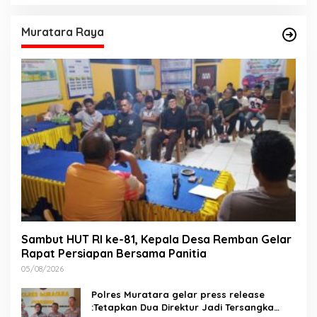
Muratara Raya
Sambut HUT RI ke-81, Kepala Desa Remban Gelar
Rapat Persiapan Bersama Panitia
05/08/2026
Polres Muratara gelar press release
:Tetapkan Dua Direktur Jadi Tersangka