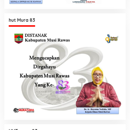
hut Mura 83