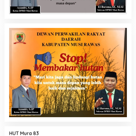
HUT Mura 83