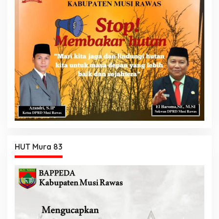
HUT Mura 83