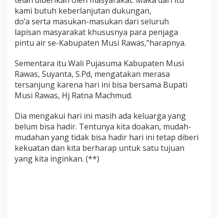
kami butuh keberlanjutan dukungan,
do’a serta masukan-masukan dari seluruh
lapisan masyarakat khususnya para penjaga
pintu air se-Kabupaten Musi Rawas,”harapnya.
Sementara itu Wali Pujasuma Kabupaten Musi
Rawas, Suyanta, S.Pd, mengatakan merasa
tersanjung karena hari ini bisa bersama Bupati
Musi Rawas, Hj Ratna Machmud.
Dia mengakui hari ini masih ada keluarga yang
belum bisa hadir. Tentunya kita doakan, mudah-
mudahan yang tidak bisa hadir hari ini tetap diberi
kekuatan dan kita berharap untuk satu tujuan
yang kita inginkan. (**)