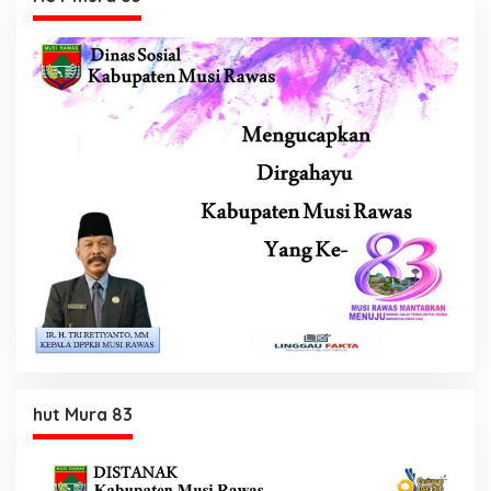
hut Mura 83