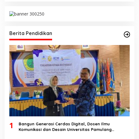
Berita Pendidikan
1
Bangun Generasi Cerdas Digital, Dosen Ilmu
Komunikasi dan Desain Universitas Pamulang
Sosialisasikan Bahaya Disinformasi AI dan Hate