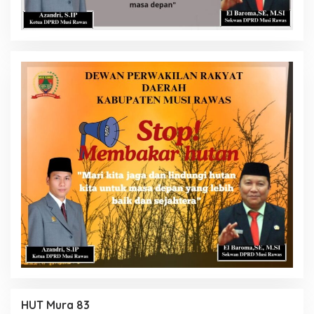
HUT Mura 83