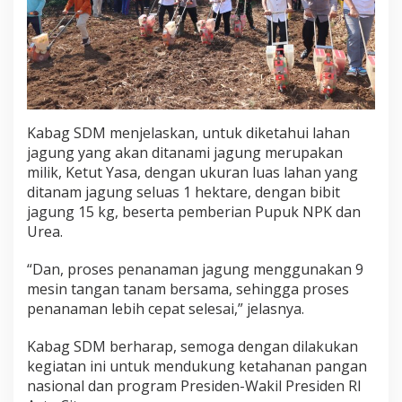
Kabag SDM menjelaskan, untuk diketahui lahan
jagung yang akan ditanami jagung merupakan
milik, Ketut Yasa, dengan ukuran luas lahan yang
ditanam jagung seluas 1 hektare, dengan bibit
jagung 15 kg, beserta pemberian Pupuk NPK dan
Urea.
“Dan, proses penanaman jagung menggunakan 9
mesin tangan tanam bersama, sehingga proses
penanaman lebih cepat selesai,” jelasnya.
Kabag SDM berharap, semoga dengan dilakukan
kegiatan ini untuk mendukung ketahanan pangan
nasional dan program Presiden-Wakil Presiden RI