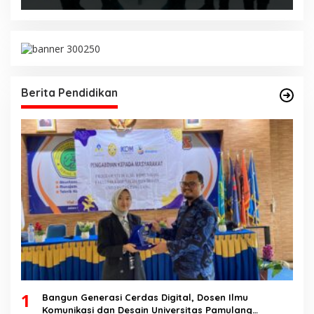
Berita Pendidikan
1
Bangun Generasi Cerdas Digital, Dosen Ilmu
Komunikasi dan Desain Universitas Pamulang