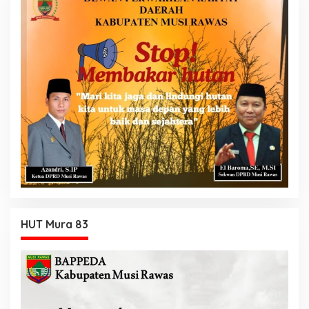
HUT Mura 83