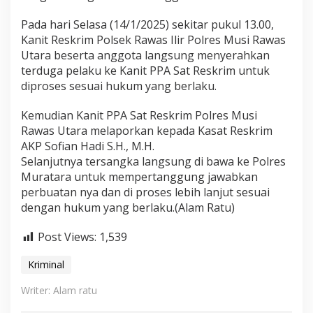
Pada hari Selasa (14/1/2025) sekitar pukul 13.00,
Kanit Reskrim Polsek Rawas Ilir Polres Musi Rawas
Utara beserta anggota langsung menyerahkan
terduga pelaku ke Kanit PPA Sat Reskrim untuk
diproses sesuai hukum yang berlaku.
Kemudian Kanit PPA Sat Reskrim Polres Musi
Rawas Utara melaporkan kepada Kasat Reskrim
AKP Sofian Hadi S.H., M.H.
Selanjutnya tersangka langsung di bawa ke Polres
Muratara untuk mempertanggung jawabkan
perbuatan nya dan di proses lebih lanjut sesuai
dengan hukum yang berlaku.(Alam Ratu)
Post Views:
1,539
Kriminal
Writer: Alam ratu