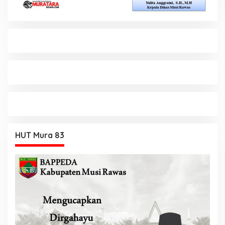
HUT Mura 83