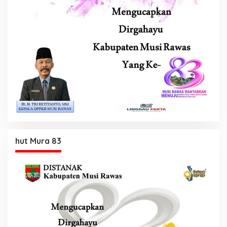
hut Mura 83