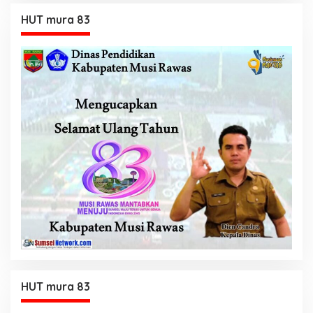
HUT mura 83
HUT mura 83