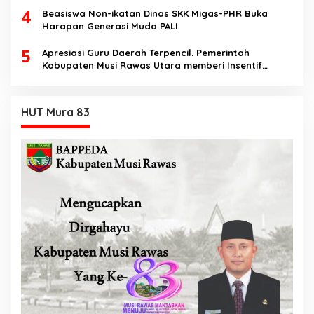
4
Beasiswa Non-ikatan Dinas SKK Migas-PHR Buka
Harapan Generasi Muda PALI
5
Apresiasi Guru Daerah Terpencil. Pemerintah
Kabupaten Musi Rawas Utara memberi Insentif
Tambahan
HUT Mura 83