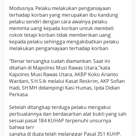
Modusnya. Pelaku melakukan penganiayaan
terhadap korban yang merupakan ibu kandung
pelaku sendiri dengan cara awalnya pelaku
meminta uang kepada korban untuk membeli
rokok tetapi korban tidak memberikan uang
kepada pelaku sehingga mengakibatkan pelaku
melakukan penganiayaan terhadap korban.
“Benar tersangka sudah diamankan. Saat ini
ditahan di Mapolres Musi Rawas Utara,”kata
Kapolres Musi Rawas Utara, AKBP Koko Arianto
Wardani, S.H.S.ik melalui Kasat Reskrim, AKP Sofian
Hadi, SH.MH didampingi Kasi Humas, Ipda Didian
Perkasa.
Setelah ditangkap terduga pelaku mengakui
perbuatannya dan berdasarkan alat bukti yang sah
sesuai pasal 184 KUHAP terpenuhi unsurnya
bahwa terr
sangka di duga telah melanggar Pasal 351 KUHP.