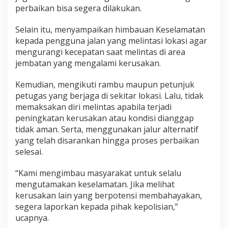
perbaikan bisa segera dilakukan.
Selain itu, menyampaikan himbauan Keselamatan
kepada pengguna jalan yang melintasi lokasi agar
mengurangi kecepatan saat melintas di area
jembatan yang mengalami kerusakan.
Kemudian, mengikuti rambu maupun petunjuk
petugas yang berjaga di sekitar lokasi. Lalu, tidak
memaksakan diri melintas apabila terjadi
peningkatan kerusakan atau kondisi dianggap
tidak aman. Serta, menggunakan jalur alternatif
yang telah disarankan hingga proses perbaikan
selesai.
“Kami mengimbau masyarakat untuk selalu
mengutamakan keselamatan. Jika melihat
kerusakan lain yang berpotensi membahayakan,
segera laporkan kepada pihak kepolisian,”
ucapnya.