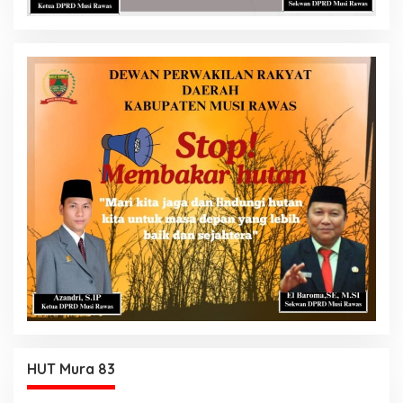
HUT Mura 83