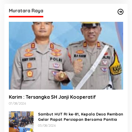
Muratara Raya
Karim : Tersangka SH Janji Kooperatif
07/08/2026
Sambut HUT RI ke-81, Kepala Desa Remban
Gelar Rapat Persiapan Bersama Panitia
05/08/2026