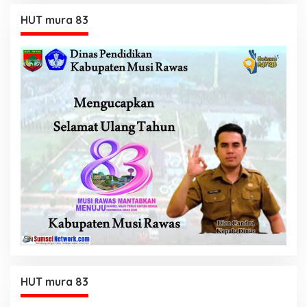
HUT mura 83
HUT mura 83