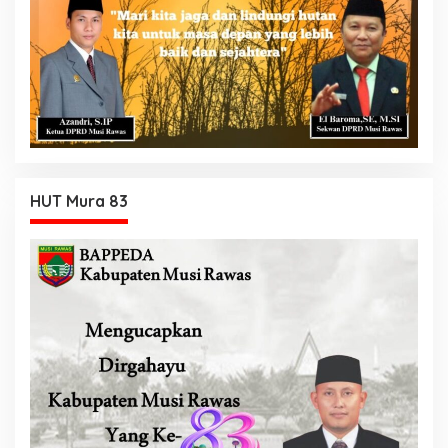
HUT Mura 83