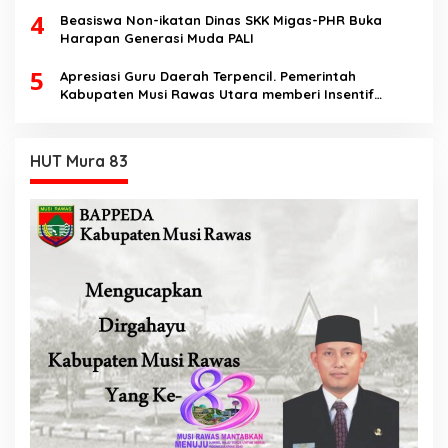
4
Beasiswa Non-ikatan Dinas SKK Migas-PHR Buka
Harapan Generasi Muda PALI
5
Apresiasi Guru Daerah Terpencil. Pemerintah
Kabupaten Musi Rawas Utara memberi Insentif
Tambahan
HUT Mura 83