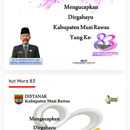
hut Mura 83