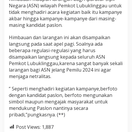
Negara (ASN) wilayah Pemkot Lubuklinggau untuk
tidak menghadiri acara kegiatan baik itu kampanye
akbar hingga kampanye-kampanye dari masing-
masing kandidat paslon.
Himbauan dan larangan ini akan disampaikan
langsung pada saat apel pagi. Soalnya ada
beberapa regulasi-regulasi yang harus
disampaikan langsung kepada seluruh ASN
Pemkot Lubuklinggau,karena sangat banyak sekali
larangan bagi ASN jelang Pemilu 2024 ini agar
menjaga netralitas.
” Seperti menghadiri kegiatan kampanye,berfoto
dengan kandidat paslon, berfoto mengunakan
simbol maupun mengajak masyarakat untuk
mendukung Paslon nantinya secara
pribadi,”pungkasnya. (**)
Post Views:
1,887