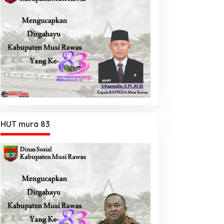
HUT mura 83