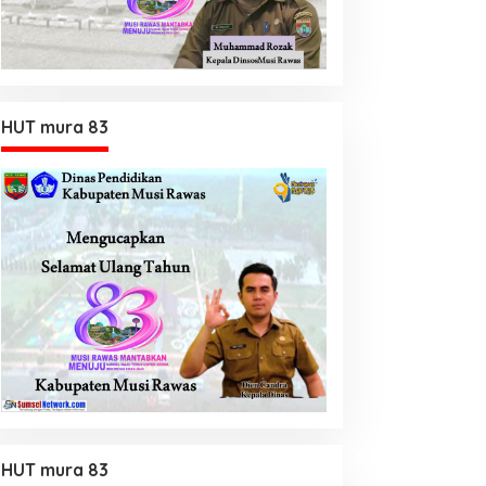
HUT mura 83
HUT mura 83