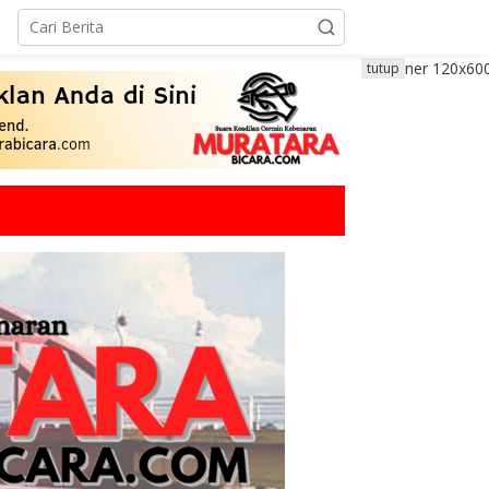
tutup