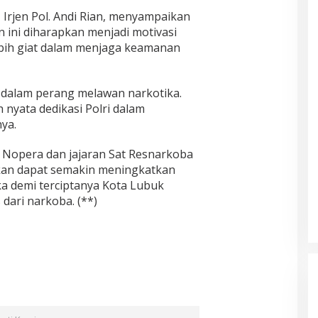
 Irjen Pol. Andi Rian, menyampaikan
ini diharapkan menjadi motivasi
ebih giat dalam menjaga keamanan
 dalam perang melawan narkotika.
 nyata dedikasi Polri dalam
ya.
 Nopera dan jajaran Sat Resnarkoba
kan dapat semakin meningkatkan
a demi terciptanya Kota Lubuk
dari narkoba. (**)