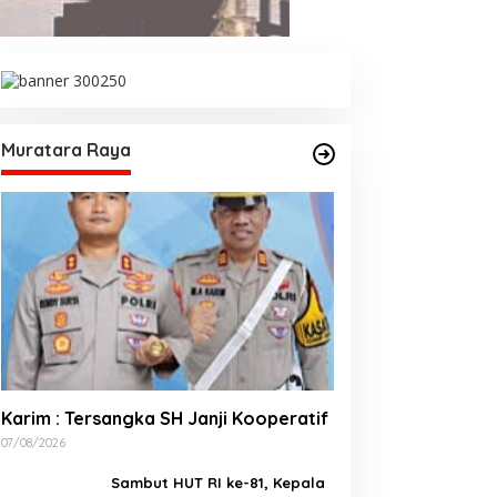
Muratara Raya
Karim : Tersangka SH Janji Kooperatif
07/08/2026
Sambut HUT RI ke-81, Kepala