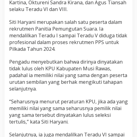
Kartina, Oktureni Sandra Kirana, dan Agus Tiansah
selaku Teradu VI dan VIII.
Siti Haryani merupakan salah satu peserta dalam
rekrutmen Panitia Pemungutan Suara. Ia
mendalilkan Teradu I sampai Teradu V diduga tidak
profesional dalam proses rekrutmen PPS untuk
Pilkada Tahun 2024.
Pengadu menyebutkan bahwa dirinya dinyatakan
tidak lulus oleh KPU Kabupaten Musi Rawas,
padahal ia memiliki nilai yang sama dengan peserta
urutan sembilan yang berhak mengikuti tahapan
selanjutnya.
“Seharusnya menurut peraturan KPU, jika ada yang
memiliki nilai yang sama seharusnya pemilik nilai
yang sama tersebut dinyatakan lulus seleksi
tertulis,” kata Siti Haryani.
Selanjutnya, ia juga mendalilkan Teradu VI sampai