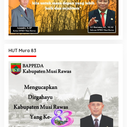
HUT Mura 83