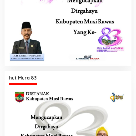
hut Mura 83