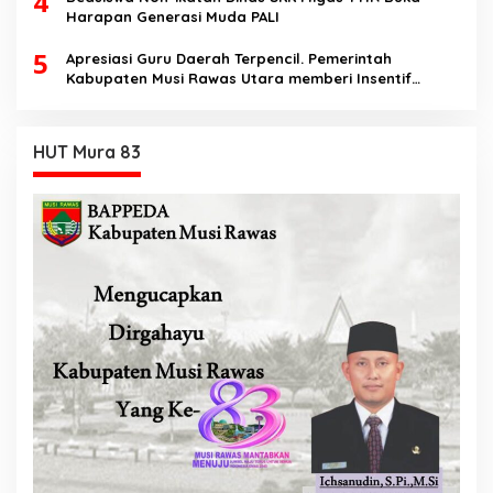
4
Harapan Generasi Muda PALI
5
Apresiasi Guru Daerah Terpencil. Pemerintah
Kabupaten Musi Rawas Utara memberi Insentif
Tambahan
HUT Mura 83