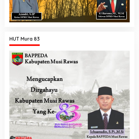
HUT Mura 83