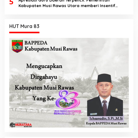
5
Kabupaten Musi Rawas Utara memberi Insentif
Tambahan
HUT Mura 83