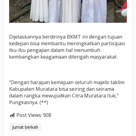
Dijelaskannya berdirinya BKMT ini dengan tujuan
kedepan bisa membantu meningkatkan partisipasi
ibu-ibu pengajian dalam hal menumbuh
kembangkan keagamaan ditengah masyarakat.
“Dengan harapan kemajuan seluruh majelis taklim
Kabupaten Muratara bisa seiring dan seirama
dalam rangka mewujudkan Citra Muratara Iluk,”
Pungkasnya. (**)
Post Views:
908
Jumat berkah