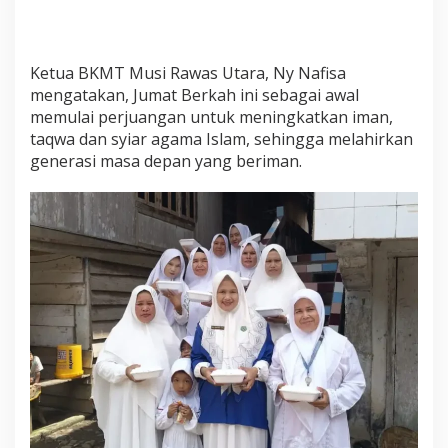
Ketua BKMT Musi Rawas Utara, Ny Nafisa
mengatakan, Jumat Berkah ini sebagai awal
memulai perjuangan untuk meningkatkan iman,
taqwa dan syiar agama Islam, sehingga melahirkan
generasi masa depan yang beriman.