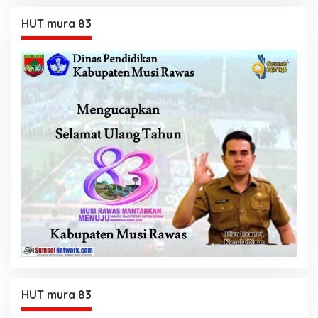
HUT mura 83
HUT mura 83