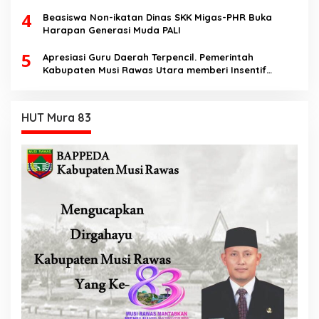
Perdata
4
Beasiswa Non-ikatan Dinas SKK Migas-PHR Buka
Harapan Generasi Muda PALI
5
Apresiasi Guru Daerah Terpencil. Pemerintah
Kabupaten Musi Rawas Utara memberi Insentif
Tambahan
HUT Mura 83