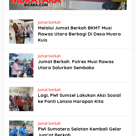
Jumat berkah
Melalui Jumat Berkah BKMT Musi
Rawas Utara Berbagi Di Desa Muara
Kuis
Jumat berkah
Jumat Berkah. Polres Musi Rawas
Utara Salurkan Sembako
Jumat berkah
Lagi, PWI Sumsel Lakukan Aksi Sosial
ke Panti Lansia Harapan Kita
Jumat berkah
PWI Sumatera Selatan Kembali Gelar
Jum’at Berkah ‎