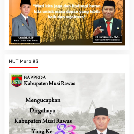
HUT Mura 83