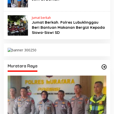
Jumat berkah
Jumat Berkah. Polres Lubuklinggau
Beri Bantuan Makanan Bergizi Kepada
Siswa-Siswi SD
Muratara Raya