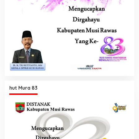
hut Mura 83