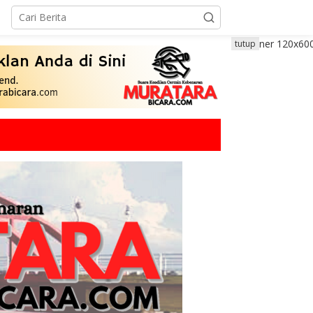
tutup