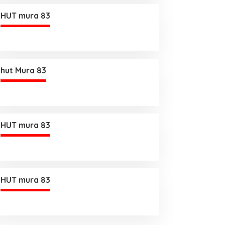
HUT mura 83
hut Mura 83
HUT mura 83
HUT mura 83