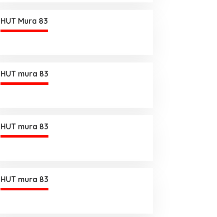
HUT Mura 83
HUT mura 83
HUT mura 83
HUT mura 83