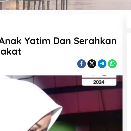
 Anak Yatim Dan Serahkan
rakat