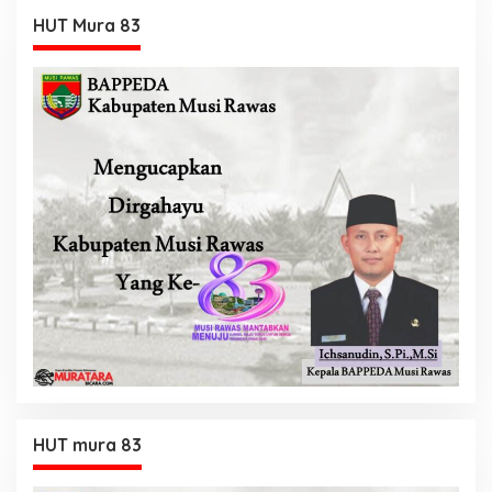
HUT Mura 83
HUT mura 83