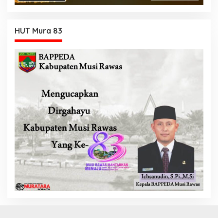
HUT Mura 83