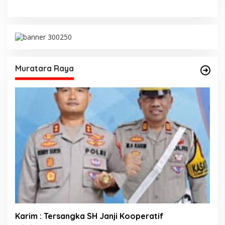
Muratara Raya
Karim : Tersangka SH Janji Kooperatif