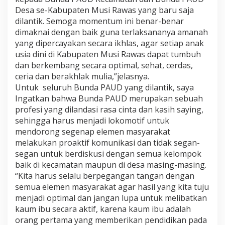
Desa se-Kabupaten Musi Rawas yang baru saja
dilantik. Semoga momentum ini benar-benar
dimaknai dengan baik guna terlaksananya amanah
yang dipercayakan secara ikhlas, agar setiap anak
usia dini di Kabupaten Musi Rawas dapat tumbuh
dan berkembang secara optimal, sehat, cerdas,
ceria dan berakhlak mulia,”jelasnya.
Untuk seluruh Bunda PAUD yang dilantik, saya
Ingatkan bahwa Bunda PAUD merupakan sebuah
profesi yang dilandasi rasa cinta dan kasih saying,
sehingga harus menjadi lokomotif untuk
mendorong segenap elemen masyarakat
melakukan proaktif komunikasi dan tidak segan-
segan untuk berdiskusi dengan semua kelompok
baik di kecamatan maupun di desa masing-masing.
“Kita harus selalu berpegangan tangan dengan
semua elemen masyarakat agar hasil yang kita tuju
menjadi optimal dan jangan lupa untuk melibatkan
kaum ibu secara aktif, karena kaum ibu adalah
orang pertama yang memberikan pendidikan pada