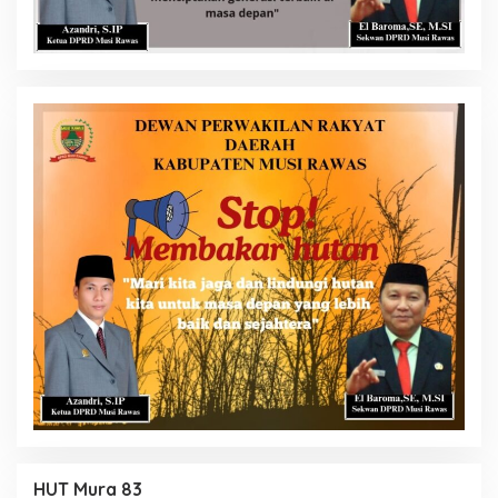
HUT Mura 83