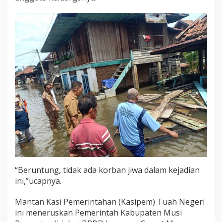
“Beruntung, tidak ada korban jiwa dalam kejadian
ini,”ucapnya.
Mantan Kasi Pemerintahan (Kasipem) Tuah Negeri
ini meneruskan Pemerintah Kabupaten Musi