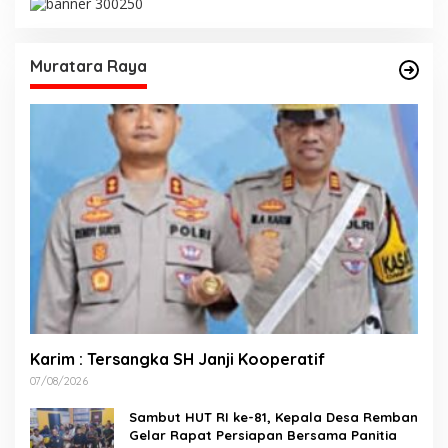
Muratara Raya
Karim : Tersangka SH Janji Kooperatif
07/08/2026
Sambut HUT RI ke-81, Kepala Desa Remban
Gelar Rapat Persiapan Bersama Panitia