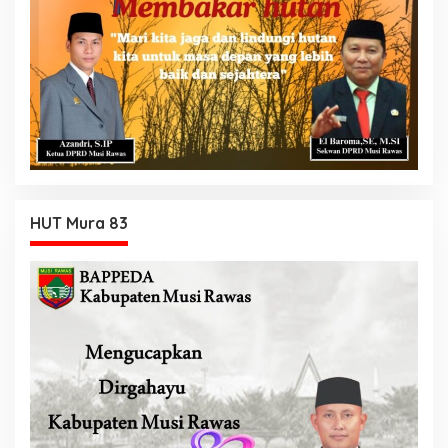
HUT Mura 83