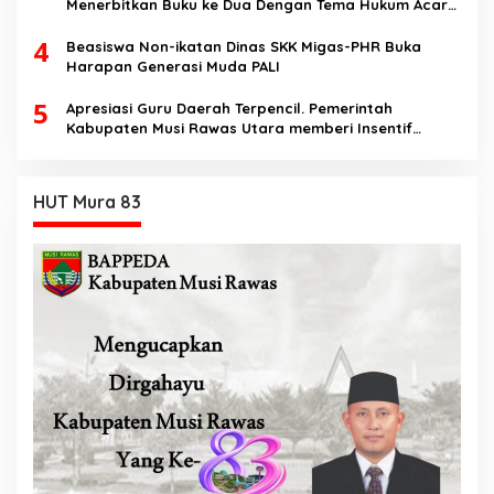
Menerbitkan Buku ke Dua Dengan Tema Hukum Acara
Perdata
4
Beasiswa Non-ikatan Dinas SKK Migas-PHR Buka
Harapan Generasi Muda PALI
5
Apresiasi Guru Daerah Terpencil. Pemerintah
Kabupaten Musi Rawas Utara memberi Insentif
Tambahan
HUT Mura 83