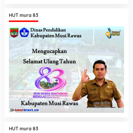
HUT mura 83
HUT mura 83